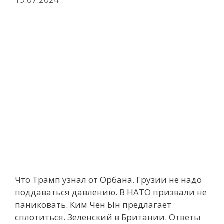
Что Трамп узнал от Орбана. Грузии не надо
поддаваться давлению. В НАТО призвали не
паниковать. Ким Чен Ын предлагает
сплотиться. Зеленский в Британии. Ответы