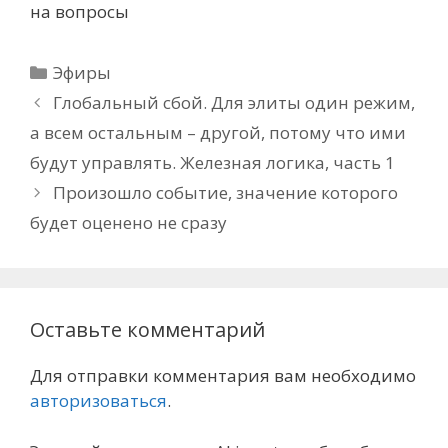
на вопросы
Рубрики
Эфиры
Глобальный сбой. Для элиты один режим,
а всем остальным – другой, потому что ими
будут управлять. Железная логика, часть 1
Произошло событие, значение которого
будет оценено не сразу
Оставьте комментарий
Для отправки комментария вам необходимо
авторизоваться
.