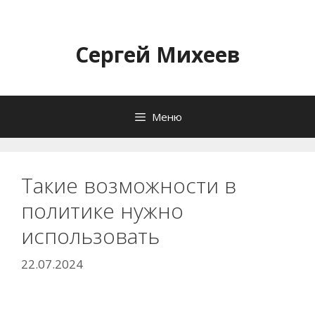
Перейти
к
содержимому
Сергей Михеев
Меню
Такие возможности в
политике нужно
использовать
22.07.2024