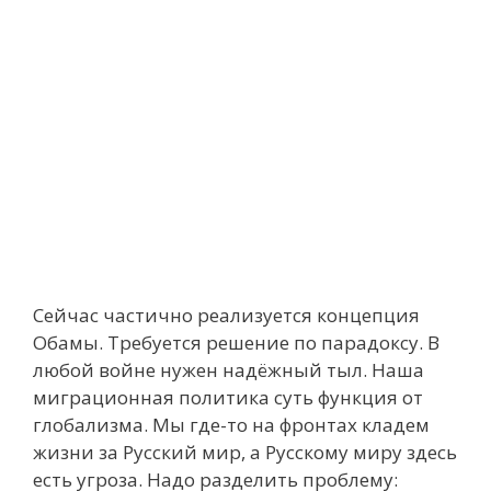
Сейчас частично реализуется концепция
Обамы. Требуется решение по парадоксу. В
любой войне нужен надёжный тыл. Наша
миграционная политика суть функция от
глобализма. Мы где-то на фронтах кладем
жизни за Русский мир, а Русскому миру здесь
есть угроза. Надо разделить проблему: