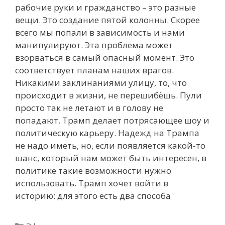
рабочие руки и гражданство – это разные
вещи. Это создание пятой колонны. Скорее
всего мы попали в зависимость и нами
манипулируют. Эта проблема может
взорваться в самый опасный момент. Это
соответствует планам наших врагов.
Никакими заклинаниями улицу, то, что
происходит в жизни, не перешибёшь. Пули
просто так не летают и в голову не
попадают. Трамп делает потрясающее шоу и
политическую карьеру. Надежд на Трампа
не надо иметь, но, если появляется какой-то
шанс, который нам может быть интересен, в
политике такие возможности нужно
использовать. Трамп хочет войти в
историю: для этого есть два способа
Рубрики