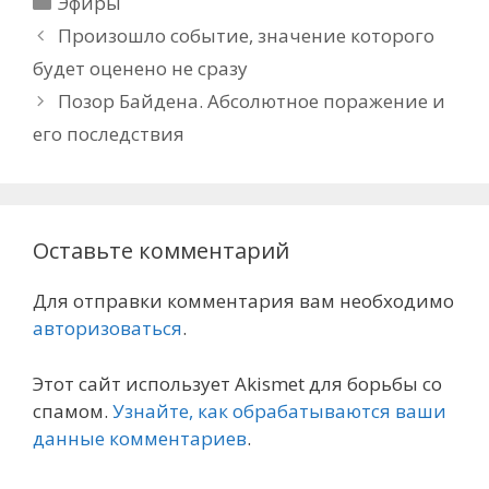
Эфиры
Произошло событие, значение которого
будет оценено не сразу
Позор Байдена. Абсолютное поражение и
его последствия
Оставьте комментарий
Для отправки комментария вам необходимо
авторизоваться
.
Этот сайт использует Akismet для борьбы со
спамом.
Узнайте, как обрабатываются ваши
данные комментариев
.