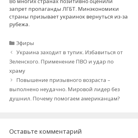
Во многих странах позитивно оценили
запрет пропаганды ЛГБТ. Минэкономики
страны призывает украинок вернуться из-за
рубежа.
Рубрики
Эфиры
Украина заходит в тупик. Избавиться от
Зеленского. Применение ПВО и удар по
храму
Повышение призывного возраста –
выполнено неудачно. Мировой лидер без
душнил. Почему помогаем американцам?
Оставьте комментарий