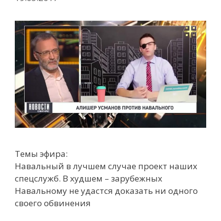
Темы эфира:
Навальный в лучшем случае проект наших
спецслужб. В худшем – зарубежных
Навальному не удастся доказать ни одного
своего обвинения