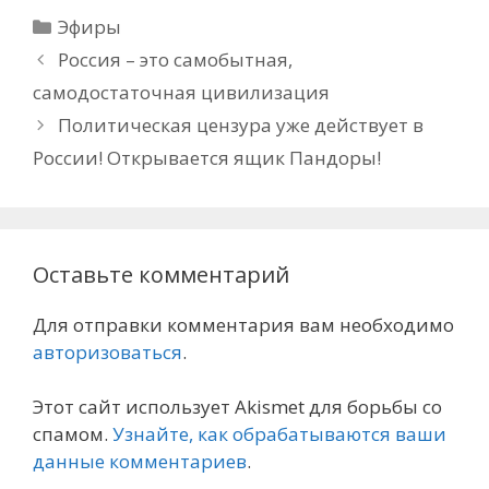
Рубрики
Эфиры
Россия – это самобытная,
самодостаточная цивилизация
Политическая цензура уже действует в
России! Открывается ящик Пандоры!
Оставьте комментарий
Для отправки комментария вам необходимо
авторизоваться
.
Этот сайт использует Akismet для борьбы со
спамом.
Узнайте, как обрабатываются ваши
данные комментариев
.