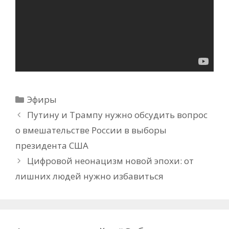
Рубрики
Эфиры
Путину и Трампу нужно обсудить вопрос
о вмешательстве России в выборы
президента США
Цифровой неонацизм новой эпохи: от
лишних людей нужно избавиться