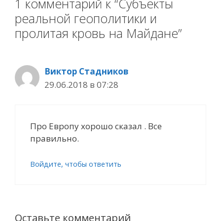
1 комментарий к “Субъекты
реальной геополитики и
пролитая кровь на Майдане”
Виктор Стадников
29.06.2018 в 07:28
Про Европу хорошо сказал . Все
правильно.
Войдите, чтобы ответить
Оставьте комментарий