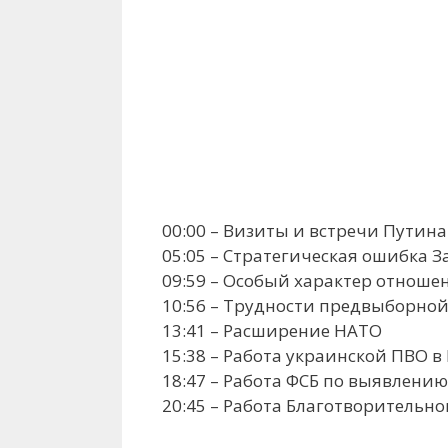
00:00 – Визиты и встречи Путина
05:05 – Стратегическая ошибка З
09:59 – Особый характер отноше
10:56 – Трудности предвыборно
13:41 – Расширение НАТО
15:38 – Работа украинской ПВО в
18:47 – Работа ФСБ по выявлени
20:45 – Работа Благотворительно