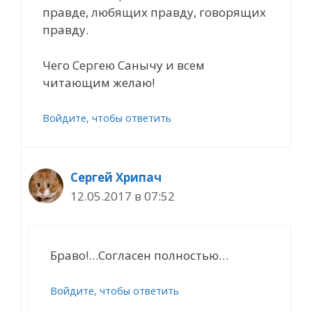
правде, любящих правду, говорящих
правду.
Чего Сергею Санычу и всем
читающим желаю!
Войдите, чтобы ответить
Сергей Хрипач
12.05.2017 в 07:52
Браво!…Согласен полностью…
Войдите, чтобы ответить