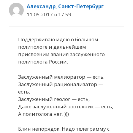
Александр, Санкт-Петербург
11.05.2017 в 17:59
Поддерживаю идею о большом
политологе и дальнейшем
присвоении звания заслуженного
политолога России.
Заслуженный мелиоратор — есть,
Заслуженный рационализатор —
есть,
Заслуженный геолог — есть,
Даже заслуженный зоотехник — есть,
А политолога нет. )))
Блин непорядок. Надо телеграмму с