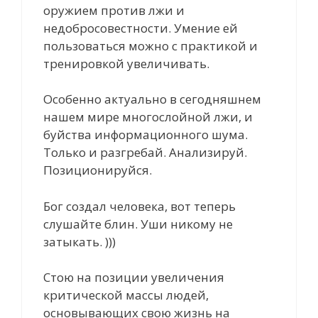
оружием против лжи и
недобросовестности. Умение ей
пользоваться можно с практикой и
тренировкой увеличивать.
Особенно актуально в сегодняшнем
нашем мире многослойной лжи, и
буйства информационного шума.
Только и разгребай. Анализируй.
Позиционируйся.
Бог создал человека, вот теперь
слушайте блин. Уши никому не
затыкать. )))
Стою на позиции увеличения
критической массы людей,
основывающих свою жизнь на