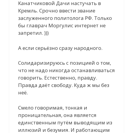
Канатчиковой Дачи настучать в
Кремль. Срочно ввести звание
заслуженного политолога РФ. Только
бы главрач Моргулис интернет не
запретил. )))
А если серьёзно сразу народного.
Солидаризируюсь с позицией о том,
что не надо никогда останавливаться
говорить. Естественно, правду.
Правда даёт свободу. Куда ж мы без
неё.
Смело говоримая, тонкая и
проницательная, она является
единственным путём выводящим из
иллюзий и безумия. И работающим