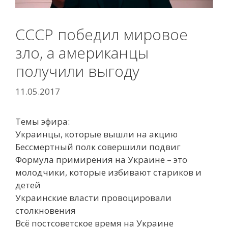
СССР победил мировое
зло, а американцы
получили выгоду
11.05.2017
Темы эфира:
Украинцы, которые вышли на акцию
Бессмертный полк совершили подвиг
Формула примирения на Украине – это
молодчики, которые избивают стариков и
детей
Украинские власти провоцировали
столкновения
Всё постсоветское время на Украине