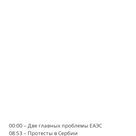
00:00 – Две главных проблемы ЕАЭС
08:53 – Протесты в Сербии