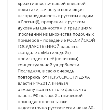
«реактивность» нашей внешней
политики, зачастую вопиющая
несправедливость к русским людям
в России(!), презрение к русским
духовным ценностям и традициям
(последний из множества подобных
примеров – поведение РОССИЙСКОЙ
ГОСУДАРСТВЕННОЙ власти в
скандале с «Матильдой»)
происходит от её (политики)
концептуальной ущербности.
Последняя, в свою очередь,
повторюсь, от НЕРУССКОСТИ ДУХА
власти РФ-2017. (Нельзя
отмахнуться и от того факта, что
власть РФ по своей этнической
принадлежности также
недостаточно русская: если не на 80-