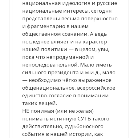
национальная идеология и русские
национальные интересы, сегодня
представлены весьма поверхностно
и фрагментарно в нашем
общественном сознании. А ведь
последнее влияет и на характер
нашей политики — в целом, увы,
пока что непродуманной и
непоследовательной. Мало иметь
сильного президента и м.и.д., мало
— необходимо чётко выраженное
общенациональное, всероссийское
единство-согласие в понимании
таких вещей.
НЕ понимая (или не желая)
понимать истинную СУТЬ такого,
действительно, судьбоносного
события в нашей истории, как