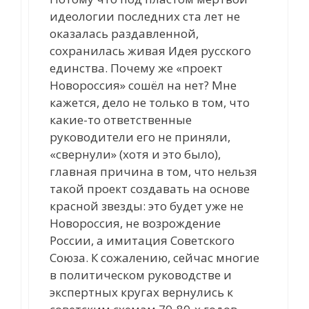
идеологии последних ста лет не
оказалась раздавленной,
сохранилась живая Идея русского
единства. Почему же «проект
Новороссия» сошёл на нет? Мне
кажется, дело не только в том, что
какие-то ответственные
руководители его не приняли,
«свернули» (хотя и это было),
главная причина в том, что нельзя
такой проект создавать на основе
красной звезды: это будет уже не
Новороссия, не возрождение
России, а имитация Советского
Союза. К сожалению, сейчас многие
в политическом руководстве и
экспертных кругах вернулись к