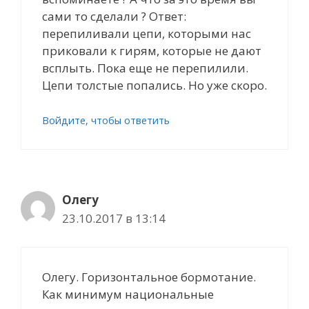
сами то сделали ? Ответ:
перепиливали цепи, которыми нас
приковали к гирям, которые не дают
всплыть. Пока еще не перепилили.
Цепи толстые попались. Но уже скоро.
Войдите, чтобы ответить
Олегу
23.10.2017 в 13:14
Олегу. Горизонтальное бормотание.
Как минимум национальные