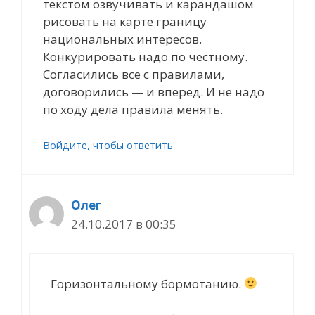
текстом озвучивать и карандашом
рисовать на карте границу
национальных интересов.
Конкурировать надо по честному.
Согласились все с правилами,
договорились — и вперед. И не надо
по ходу дела правила менять.
Войдите, чтобы ответить
Олег
24.10.2017 в 00:35
Горизонтальному бормотанию.