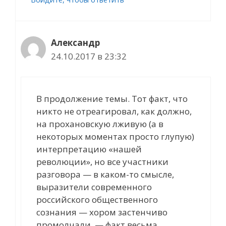
Александр
24.10.2017 в 23:32
В продолжение темы. Тот факт, что
никто не отреагировал, как должно,
на прохановскую лживую (а в
некоторых моментах просто глупую)
интерпретацию «нашей
революции», но все участники
разговора — в каком-то смысле,
выразители современного
российского общественного
сознания — хором застенчиво
промолчали, — факт весьма