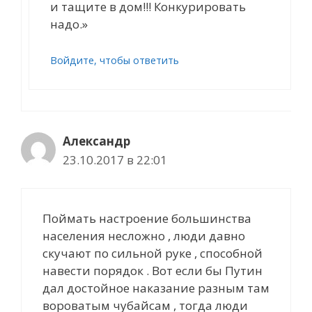
и тащите в дом!!! Конкурировать
надо.»
Войдите, чтобы ответить
Александр
23.10.2017 в 22:01
Поймать настроение большинства
населения несложно , люди давно
скучают по сильной руке , способной
навести порядок . Вот если бы Путин
дал достойное наказание разным там
вороватым чубайсам , тогда люди