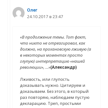
Олег
24.10.2017 в 23:47
«В продолжение темы. Тот факт,
что никто не отреагировал, как
должно, на прохановскую лживую (а
в некоторых моментах просто
глупую) интерпретацию «нашей
революции», …»
(Александр)
Лживость, или глупость
доказывать нужно. Цитируем и
доказываем. Без этого, в который
раз повторяю, наблюдаем пустую
декларацию. Треп, простыми