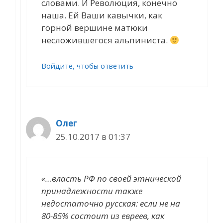
словами. И Революция, конечно
наша. Ей Ваши кавычки, как
горной вершине матюки
несложившегося альпиниста.
Войдите, чтобы ответить
Олег
25.10.2017 в 01:37
«…власть РФ по своей этнической
принадлежности также
недостаточно русская: если не на
80-85% состоит из евреев, как