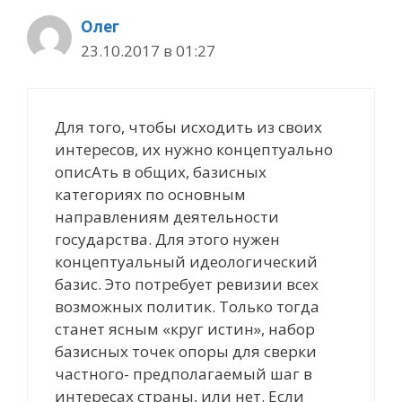
Олег
23.10.2017 в 01:27
Для того, чтобы исходить из своих
интересов, их нужно концептуально
описАть в общих, базисных
категориях по основным
направлениям деятельности
государства. Для этого нужен
концептуальный идеологический
базис. Это потребует ревизии всех
возможных политик. Только тогда
станет ясным «круг истин», набор
базисных точек опоры для сверки
частного- предполагаемый шаг в
интересах страны, или нет. Если