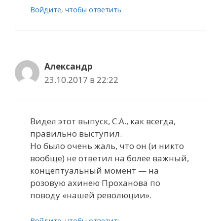
Войдите, чтобы ответить
Александр
23.10.2017 в 22:22
Видел этот выпуск, С.А., как всегда,
правильно выступил.
Но было очень жаль, что он (и никто
вообще) не ответил на более важный,
концептуальный момент — на
розовую ахинею Проханова по
поводу «нашей революции».
Войдите, чтобы ответить