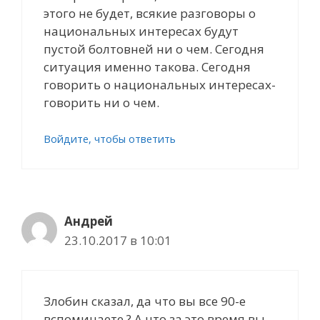
этого не будет, всякие разговоры о
национальных интересах будут
пустой болтовней ни о чем. Сегодня
ситуация именно такова. Сегодня
говорить о национальных интересах-
говорить ни о чем.
Войдите, чтобы ответить
Андрей
23.10.2017 в 10:01
Злобин сказал, да что вы все 90-е
вспоминаете ? А что за это время вы