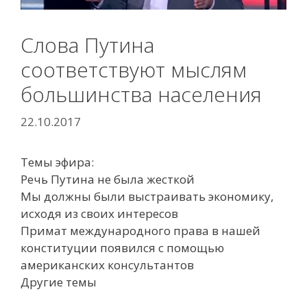
Слова Путина
соответствуют мыслям
большинства населения
22.10.2017
Темы эфира:
Речь Путина не была жесткой
Мы должны были выстраивать экономику,
исходя из своих интересов
Примат международного права в нашей
конституции появился с помощью
американских консультантов
Другие темы