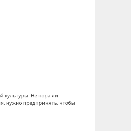
й культуры. Не пора ли
ия, нужно предпринять, чтобы