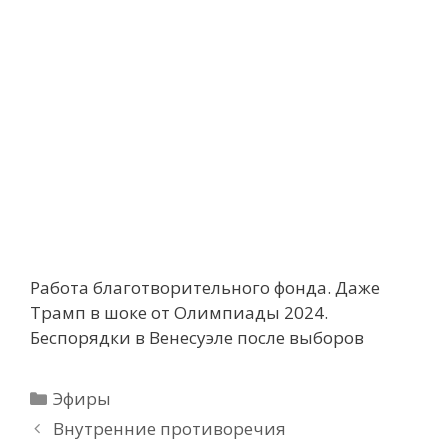
Работа благотворительного фонда. Даже
Трамп в шоке от Олимпиады 2024.
Беспорядки в Венесуэле после выборов
Рубрики
Эфиры
Внутренние противоречия