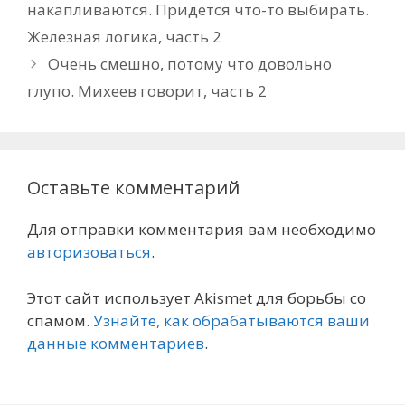
накапливаются. Придется что-то выбирать.
Железная логика, часть 2
Очень смешно, потому что довольно
глупо. Михеев говорит, часть 2
Оставьте комментарий
Для отправки комментария вам необходимо
авторизоваться
.
Этот сайт использует Akismet для борьбы со
спамом.
Узнайте, как обрабатываются ваши
данные комментариев
.