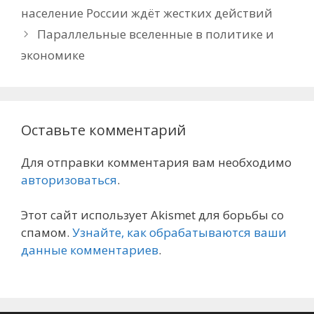
население России ждёт жестких действий
Параллельные вселенные в политике и
экономике
Оставьте комментарий
Для отправки комментария вам необходимо
авторизоваться
.
Этот сайт использует Akismet для борьбы со
спамом.
Узнайте, как обрабатываются ваши
данные комментариев
.