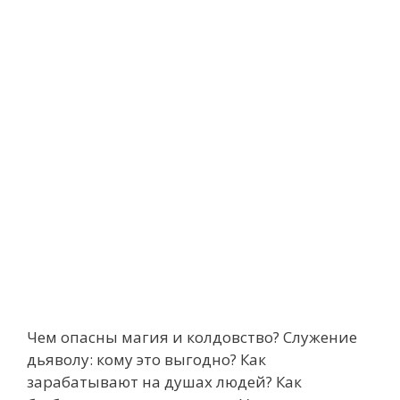
Чем опасны магия и колдовство? Служение
дьяволу: кому это выгодно? Как
зарабатывают на душах людей? Как