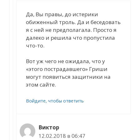
Да, Вы правы, до истерики
обиженный троль. Да и беседовать
я с ней не предполагала. Просто я
далеко и решила что пропустила
что-то.
Вот уж чего не ожидала, что у
«этого пострадавшего» Гриши
могут появиться защитники на
этом сайте.
Войдите, чтобы ответить
Виктор
12.02.2018 в 06:47