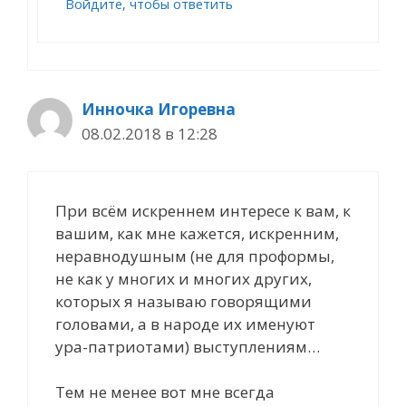
Войдите, чтобы ответить
Инночка Игоревна
08.02.2018 в 12:28
При всём искреннем интересе к вам, к
вашим, как мне кажется, искренним,
неравнодушным (не для проформы,
не как у многих и многих других,
которых я называю говорящими
головами, а в народе их именуют
ура-патриотами) выступлениям…
Тем не менее вот мне всегда