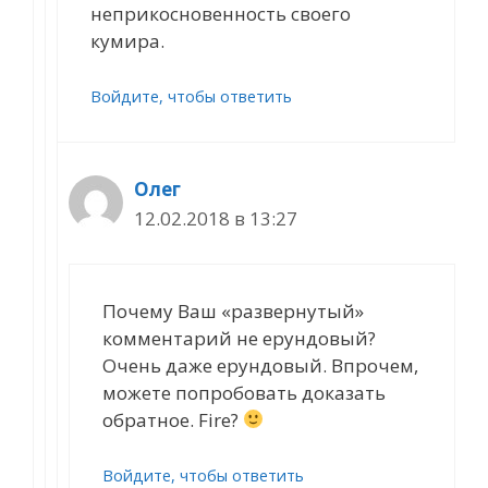
неприкосновенность своего
кумира.
Войдите, чтобы ответить
Олег
12.02.2018 в 13:27
Почему Ваш «развернутый»
комментарий не ерундовый?
Очень даже ерундовый. Впрочем,
можете попробовать доказать
обратное. Fire?
Войдите, чтобы ответить