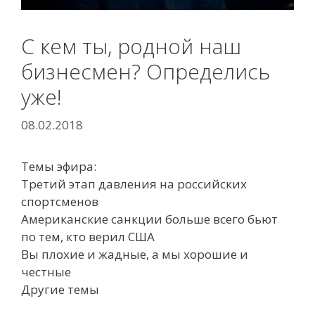
С кем ты, родной наш
бизнесмен? Определись
уже!
08.02.2018
Темы эфира:
Третий этап давления на российских
спортсменов
Американские санкции больше всего бьют
по тем, кто верил США
Вы плохие и жадные, а мы хорошие и
честные
Другие темы