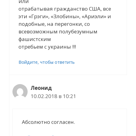
или
отрабатывая гражданство США, все
эти «Грэги», «Злобины», «Ариэли» и
подобные, на перегонки, со
всевозможным полубезумным
фашистским
отребьем с украины !!!
Войдите, чтобы ответить
Леонид
10.02.2018 в 10:21
Абсолютно согласен.