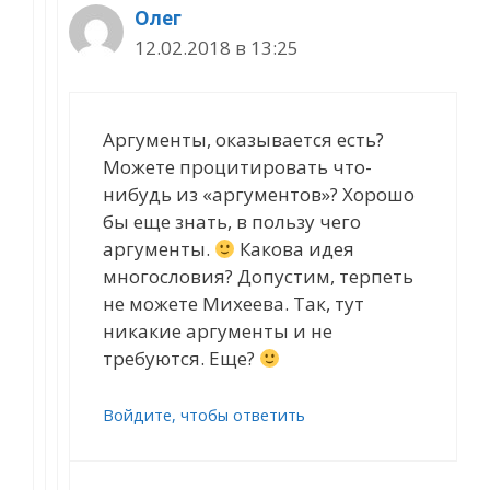
Олег
12.02.2018 в 13:25
Аргументы, оказывается есть?
Можете процитировать что-
нибудь из «аргументов»? Хорошо
бы еще знать, в пользу чего
аргументы.
Какова идея
многословия? Допустим, терпеть
не можете Михеева. Так, тут
никакие аргументы и не
требуются. Еще?
Войдите, чтобы ответить