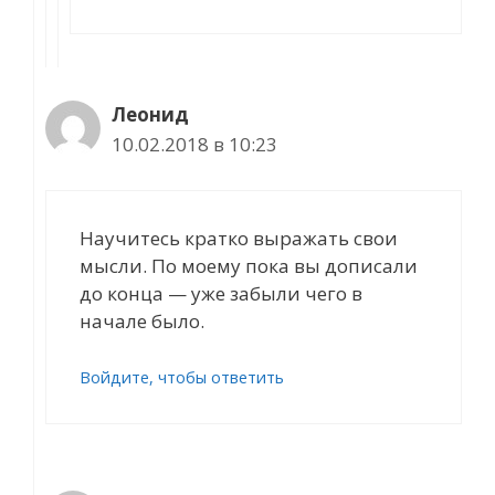
Леонид
10.02.2018 в 10:23
Научитесь кратко выражать свои
мысли. По моему пока вы дописали
до конца — уже забыли чего в
начале было.
Войдите, чтобы ответить