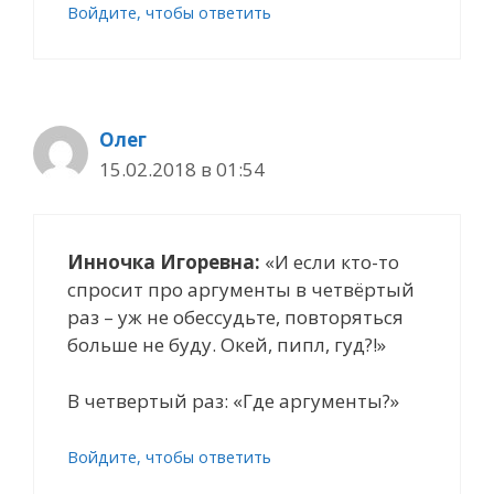
Войдите, чтобы ответить
Олег
15.02.2018 в 01:54
Инночка Игоревна:
«И если кто-то
спросит про аргументы в четвёртый
раз – уж не обессудьте, повторяться
больше не буду. Окей, пипл, гуд?!»
В четвертый раз: «Где аргументы?»
Войдите, чтобы ответить