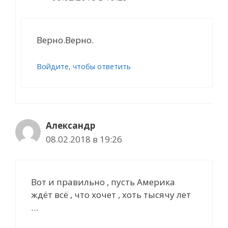
Верно.Верно.
Войдите, чтобы ответить
Александр
08.02.2018 в 19:26
Вот и правильно , пусть Америка
ждёт всё , что хочет , хоть тысячу лет
…