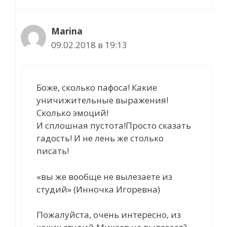
Marina
09.02.2018 в 19:13
Боже, сколько пафоса! Какие
уничижительные выражения!
Сколько эмоций!
И сплошная пустота!Просто сказать
гадость! И не лень же столько
писать!
«вы же вообще не вылезаете из
студий» (Инночка Игоревна)
Пожалуйста, очень интересно, из