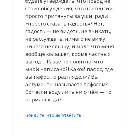
будете утверждать, что повод не
стоит обсуждения, что претензии
просто притянуты за уши, ради
«просто сказать гадость»? Нет,
гадость — не видеть, не вникать,
не рассуждать, ничего не вижу,
ничего не слышу, и мало что меня
вообще колышет, кроме частных
выгод… Разве не понятно, что
мной написано?! Какой пафос, где
вы пафос-то разглядели? Вы
аргументы называете пафосом?
Вот если воду лить ни о чём — то
нормалёк, да?!
Войдите, чтобы ответить