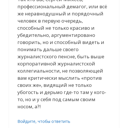
профессиональный демагог, или всё
же неравнодушный и порядочный
человек в первую очередь,
способный не только красиво и
убедительно, аргументировано
говорить, но и способный видеть и
понимать дальше своего
журналистского пенсне, быть выше
корпоративной журналистской
коллегиальности, не позволяющей
вам критически мыслить «против
своих же», видящий не только
убогость и дерьмо где-то там у кого-
то, но и у себя под самым своим
носом, а?!
Войдите, чтобы ответить