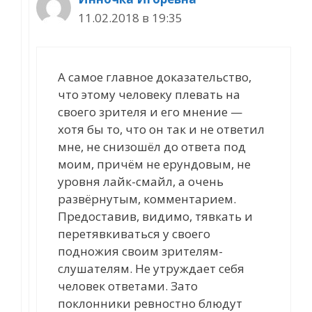
11.02.2018 в 19:35
А самое главное доказательство,
что этому человеку плевать на
своего зрителя и его мнение —
хотя бы то, что он так и не ответил
мне, не снизошёл до ответа под
моим, причём не ерундовым, не
уровня лайк-смайл, а очень
развёрнутым, комментарием.
Предоставив, видимо, тявкать и
перетявкиваться у своего
подножия своим зрителям-
слушателям. Не утруждает себя
человек ответами. Зато
поклонники ревностно блюдут