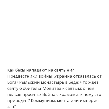
Как бесы нападают на святыни?
Предвестники войны: Украина отказалась от
Бога? Рыльский монастырь в беде: что ждёт
святую обитель? Молитва к святым: о чём
нельзя просить? Война с храмами: к чему это
приводит? Коммунизм: мечта или империя
зла?