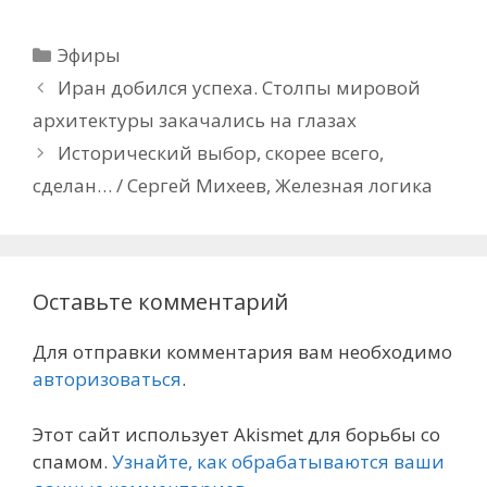
Рубрики
Эфиры
Иран добился успеха. Столпы мировой
архитектуры закачались на глазах
Исторический выбор, скорее всего,
сделан… / Сергей Михеев, Железная логика
Оставьте комментарий
Для отправки комментария вам необходимо
авторизоваться
.
Этот сайт использует Akismet для борьбы со
спамом.
Узнайте, как обрабатываются ваши