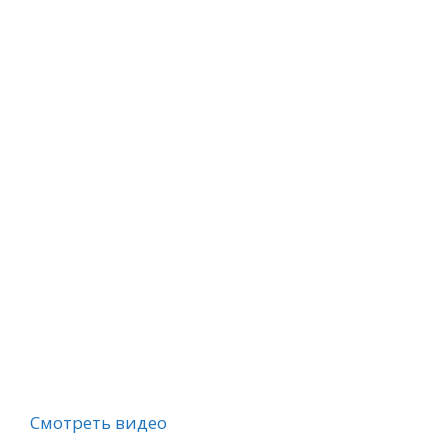
Смотреть видео