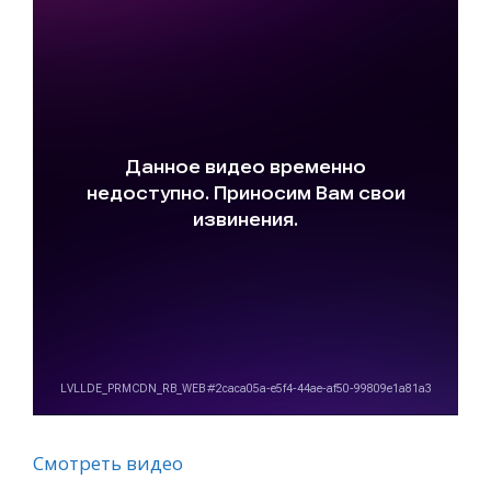
Смотреть видео