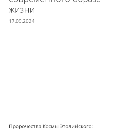
жизни
17.09.2024
Пророчества Космы Этолийского: