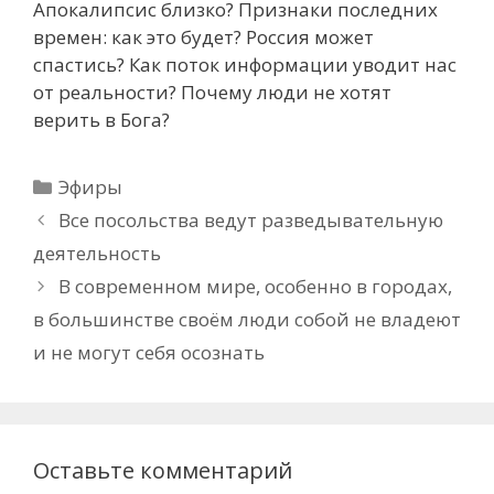
Апокалипсис близко? Признаки последних
времен: как это будет? Россия может
спастись? Как поток информации уводит нас
от реальности? Почему люди не хотят
верить в Бога?
Рубрики
Эфиры
Все посольства ведут разведывательную
деятельность
В современном мире, особенно в городах,
в большинстве своём люди собой не владеют
и не могут себя осознать
Оставьте комментарий