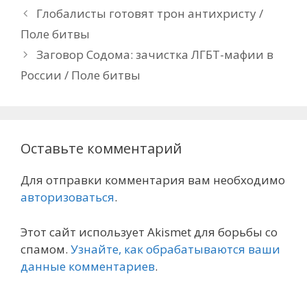
Глобалисты готовят трон антихристу /
Поле битвы
Заговор Содома: зачистка ЛГБТ-мафии в
России / Поле битвы
Оставьте комментарий
Для отправки комментария вам необходимо
авторизоваться
.
Этот сайт использует Akismet для борьбы со
спамом.
Узнайте, как обрабатываются ваши
данные комментариев
.