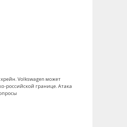
хрейн. Volkswagen может
о-российской границе. Атака
вопросы