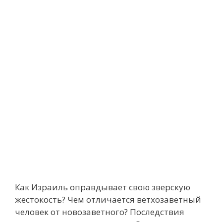
Как Израиль оправдывает свою зверскую
жестокость? Чем отличается ветхозаветный
человек от новозаветного? Последствия