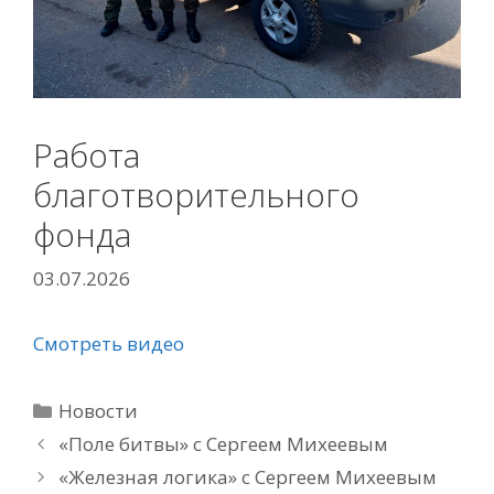
Работа
благотворительного
фонда
03.07.2026
Смотреть видео
Рубрики
Новости
«Поле битвы» с Сергеем Михеевым
«Железная логика» с Сергеем Михеевым