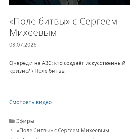
«Поле битвы» с Сергеем
Михеевым
03.07.2026
Очереди на АЗС: кто создаёт искусственный
кризис? \ Поле битвы
Смотреть видео
Рубрики
Эфиры
«Поле битвы» с Сергеем Михеевым