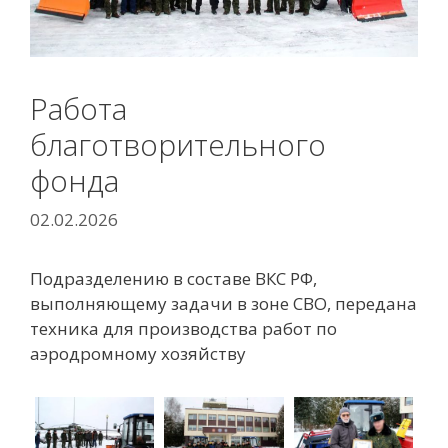
Работа
благотворительного
фонда
02.02.2026
Подразделению в составе ВКС РФ,
выполняющему задачи в зоне СВО, передана
техника для производства работ по
аэродромному хозяйству