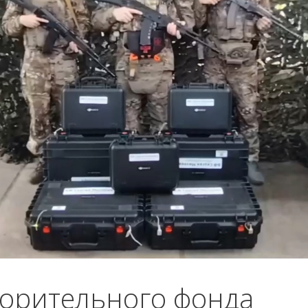
ворительного фонда