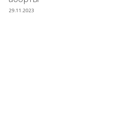
29.11.2023