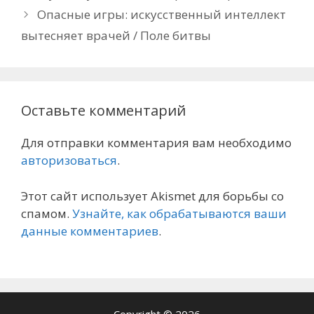
Опасные игры: искусственный интеллект
вытесняет врачей / Поле битвы
Оставьте комментарий
Для отправки комментария вам необходимо
авторизоваться
.
Этот сайт использует Akismet для борьбы со
спамом.
Узнайте, как обрабатываются ваши
данные комментариев
.