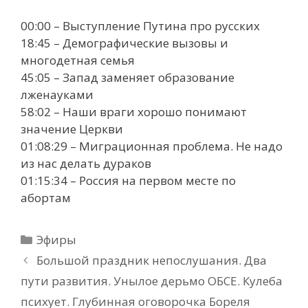
00:00 – Выступление Путина про русских
18:45 – Демографические вызовы и
многодетная семья
45:05 – Запад заменяет образование
лженауками
58:02 – Наши враги хорошо понимают
значение Церкви
01:08:29 – Миграционная проблема. Не надо
из нас делать дураков
01:15:34 – Россия на первом месте по
абортам
Рубрики
Эфиры
Большой праздник непослушания. Два
пути развития. Унылое дерьмо ОБСЕ. Кулеба
психует. Глубинная оговорочка Бореля