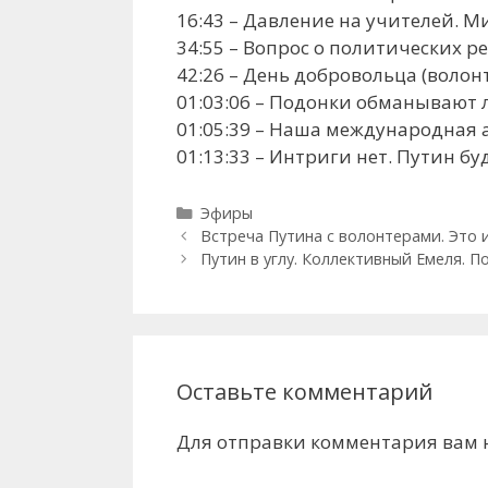
16:43 – Давление на учителей. 
34:55 – Вопрос о политических р
42:26 – День добровольца (волон
01:03:06 – Подонки обманывают
01:05:39 – Наша международная 
01:13:33 – Интриги нет. Путин б
Рубрики
Эфиры
Встреча Путина с волонтерами. Это 
Путин в углу. Коллективный Емеля. 
Оставьте комментарий
Для отправки комментария вам