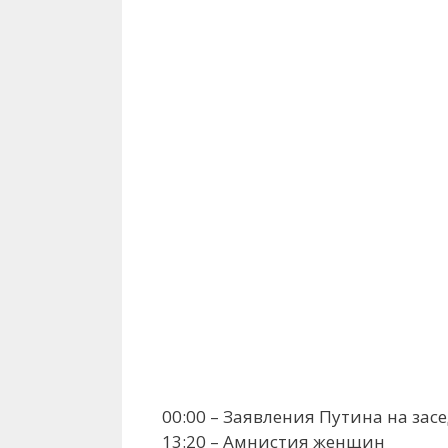
00:00 – Заявления Путина на за
13:20 – Амнистия женщин