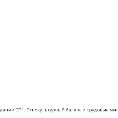
седании СПЧ. Этнокультурный баланс и трудовые ми