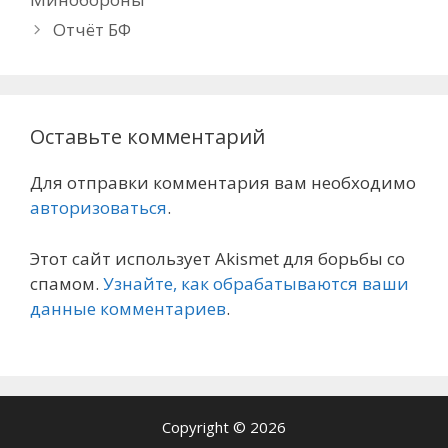
Отчёт БФ
Оставьте комментарий
Для отправки комментария вам необходимо
авторизоваться
.
Этот сайт использует Akismet для борьбы со
спамом.
Узнайте, как обрабатываются ваши
данные комментариев
.
Copyright © 2026