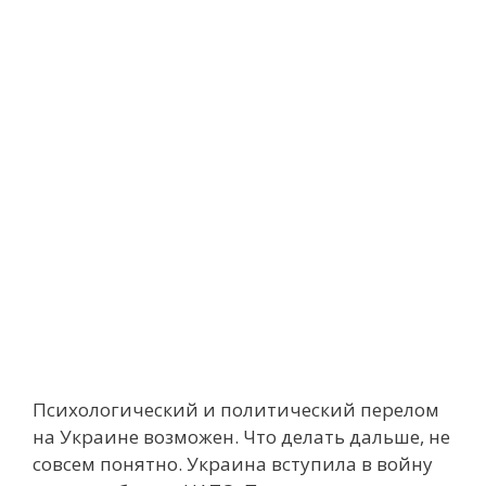
Психологический и политический перелом
на Украине возможен. Что делать дальше, не
совсем понятно. Украина вступила в войну