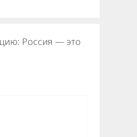
цию: Россия — это