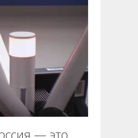
оссия — это