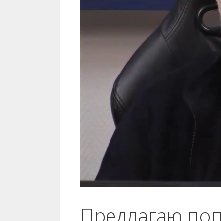
Предлагаю поп