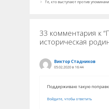
Те, кто выступают против упоминани
33 комментария к “
историческая родин
Виктор Стадников
05.02.2020 в 16:44
Поддерживаю такую поправк
Войдите, чтобы ответить