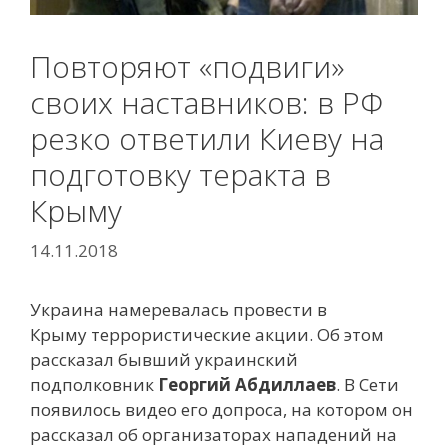
Повторяют «подвиги»
своих наставников: в РФ
резко ответили Киеву на
подготовку теракта в
Крыму
14.11.2018
Украина намеревалась провести в
Крыму террористические акции. Об этом
рассказал бывший украинский
подполковник
Георгий Абдиллаев
. В Сети
появилось видео его допроса, на котором он
рассказал об организаторах нападений на