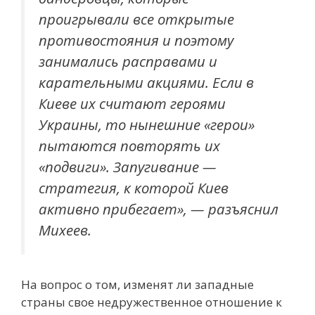
проигрывали все открытые
противостояния и поэтому
занимались расправами и
карательными акциями. Если в
Киеве их считают героями
Украины, то нынешние «герои»
пытаются повторять их
«подвиги». Запугивание —
стратегия, к которой Киев
активно прибегает», — разъяснил
Михеев.
На вопрос о том, изменят ли западные
страны свое недружественное отношение к