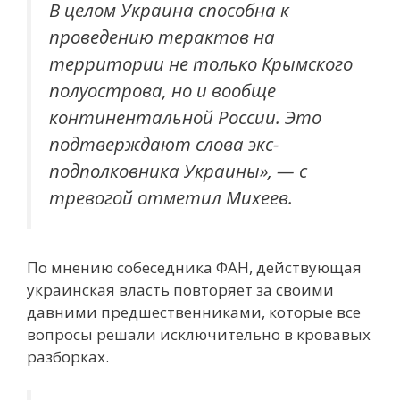
В целом Украина способна к
проведению терактов на
территории не только Крымского
полуострова, но и вообще
континентальной России. Это
подтверждают слова экс-
подполковника Украины», — с
тревогой отметил Михеев.
По мнению собеседника ФАН, действующая
украинская власть повторяет за своими
давними предшественниками, которые все
вопросы решали исключительно в кровавых
разборках.