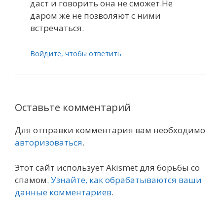
даст и говорить она не сможет.Не
даром же не позволяют с ними
встречаться.
Войдите, чтобы ответить
Оставьте комментарий
Для отправки комментария вам необходимо
авторизоваться
.
Этот сайт использует Akismet для борьбы со
спамом.
Узнайте, как обрабатываются ваши
данные комментариев
.