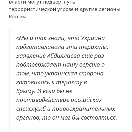
власти могут подвергнуть
террористической угрозе и другие регионы
России.
«Мы и так знали, что Украина
подготавливала эти теракты.
Заявление Абдиллаева еще раз
подтверждает нашу версию о
том, что украинская сторона
готовилась к теракту в
Крыму. И если бы не
противодействие российских
спецслужб и правоохранительных
органов, то он мог бы состояться.