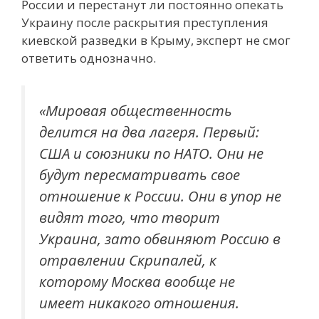
России и перестанут ли постоянно опекать
Украину после раскрытия преступления
киевской разведки в Крыму, эксперт не смог
ответить однозначно.
«Мировая общественность
делится на два лагеря. Первый:
США и союзники по НАТО. Они не
будут пересматривать свое
отношение к России. Они в упор не
видят того, что творит
Украина, зато обвиняют Россию в
отравлении Скрипалей, к
которому Москва вообще не
имеет никакого отношения.