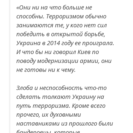
«Они ни на что больше не
способны. Терроризмом обычно
занимаются те, у кого нет сил
победить в открытой борьбе,
Украина в 2014 году ее проиграла.
И что бы ни говорил Киев по
поводу модернизации армии, они
не готовы ни к чему.
Злоба и неспособность что-то
сделать толкают Украину на
путь терроризма. Кроме всего
прочего, их духовными
наставниками из прошлого были
бандеровцы, которые