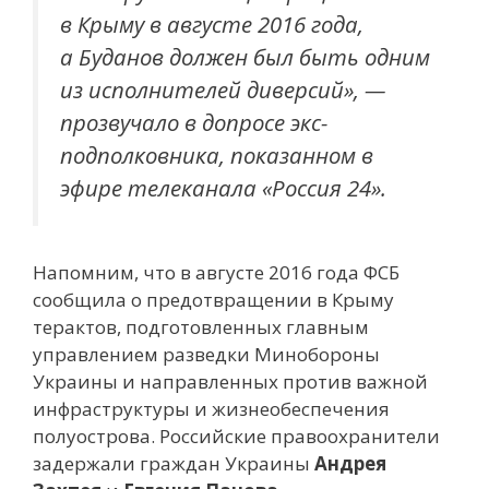
в Крыму в августе 2016 года,
а Буданов должен был быть одним
из исполнителей диверсий», —
прозвучало в допросе экс-
подполковника, показанном в
эфире телеканала «Россия 24».
Напомним, что в августе 2016 года ФСБ
сообщила о предотвращении в Крыму
терактов, подготовленных главным
управлением разведки Минобороны
Украины и направленных против важной
инфраструктуры и жизнеобеспечения
полуострова. Российские правоохранители
задержали граждан Украины
Андрея