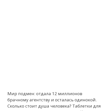
Мир подмен: отдала 12 миллионов
брачному агентству и осталась одинокой.
Сколько стоит душа человека? Таблетки для