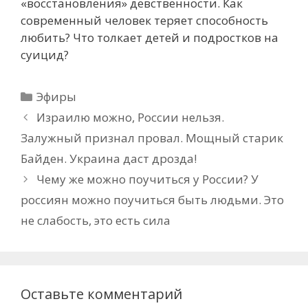
«восстановления» девственности. Как
современный человек теряет способность
любить? Что толкает детей и подростков на
суицид?
Рубрики
Эфиры
Израилю можно, России нельзя.
Залужный признал провал. Мощный старик
Байден. Украина даст дрозда!
Чему же можно поучиться у России? У
россиян можно поучиться быть людьми. Это
не слабость, это есть сила
Оставьте комментарий