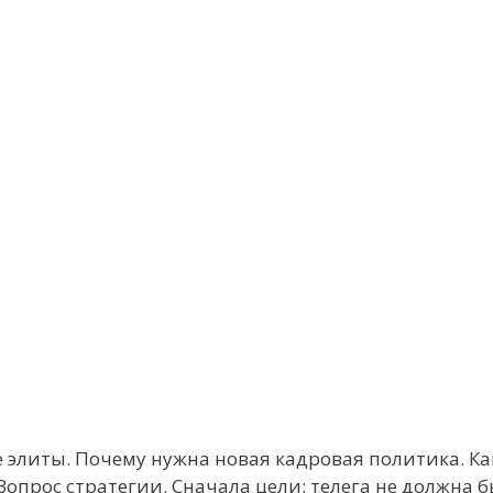
 элиты. Почему нужна новая кадровая политика. Ка
опрос стратегии. Сначала цели: телега не должна 