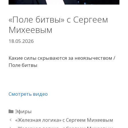
«Поле битвы» с Сергеем
Михеевым
18.05.2026
Какие силы скрываются за неоязычеством /
Поле битвы
Смотреть видео
Рубрики
Эфиры
«Железная логика» с Сергеем Михеевым