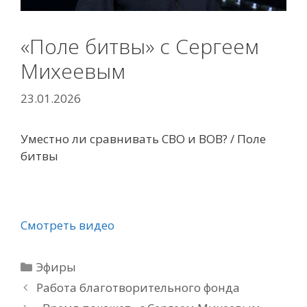
«Поле битвы» с Сергеем
Михеевым
23.01.2026
Уместно ли сравнивать СВО и ВОВ? / Поле
битвы
Смотреть видео
Рубрики
Эфиры
Работа благотворительного фонда