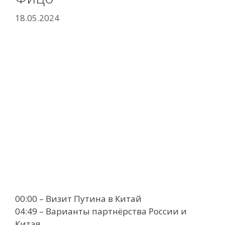
18.05.2024
00:00 – Визит Путина в Китай
04:49 – Варианты партнёрства России и
Китая