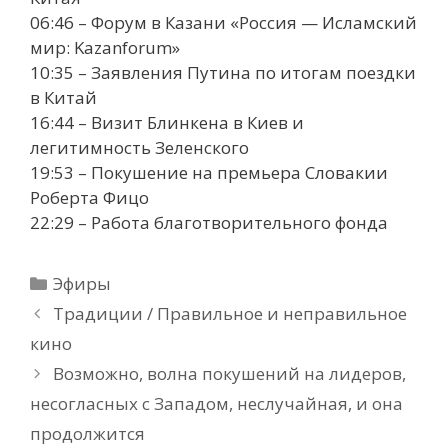
06:46 – Форум в Казани «Россия — Исламский
мир: Kazanforum»
10:35 – Заявления Путина по итогам поездки
в Китай
16:44 – Визит Блинкена в Киев и
легитимность Зеленского
19:53 – Покушение на премьера Словакии
Роберта Фицо
22:29 – Работа благотворительного фонда
Рубрики
Эфиры
Традиции / Правильное и неправильное
кино
Возможно, волна покушений на лидеров,
несогласных с Западом, неслучайная, и она
продолжится