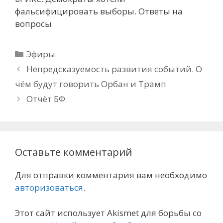
фальсифицировать выборы. Ответы на
вопросы
Рубрики
Эфиры
Непредсказуемость развития событий. О
чём будут говорить Орбан и Трамп
Отчёт БФ
Оставьте комментарий
Для отправки комментария вам необходимо
авторизоваться
.
Этот сайт использует Akismet для борьбы со