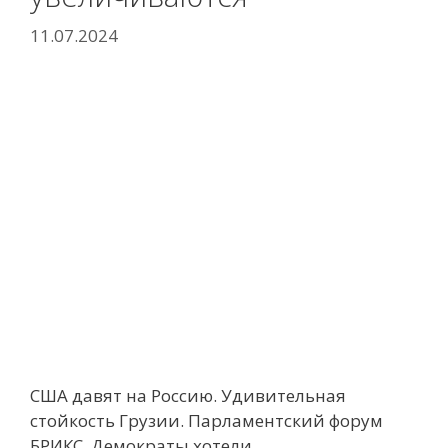
11.07.2024
США давят на Россию. Удивительная
стойкость Грузии. Парламентский форум
БРИКС. Демократы хотели