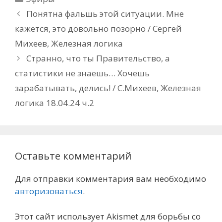
Понятна фальшь этой ситуации. Мне
кажется, это довольно позорно / Сергей
Михеев, Железная логика
Странно, что ты Правительство, а
статистики не знаешь… Хочешь
зарабатывать, делись! / С.Михеев, Железная
логика 18.04.24 ч.2
Оставьте комментарий
Для отправки комментария вам необходимо
авторизоваться
.
Этот сайт использует Akismet для борьбы со