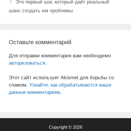
Это первый шаг, который даёт реальный
шанс создать им проблемы
Оставьте комментарий
Для отправки комментария вам необходимо
авторизоваться
.
Этот сайт использует Akismet для борьбы со
спамом.
Узнайте, как обрабатываются ваши
данные комментариев
.
Copyright © 2026