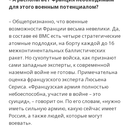
для этого военным потенциалом?
– Общепризнанно, что военные
возможности Франции весьма невелики. Да,
в составе её ВМС есть четыре стратегические
атомные подлодки, на борту каждой до 16
межконтинентальных баллистических
ракет. Но сухопутные войска, как признают
сами западные эксперты, к современной
наземной войне не готовы. Примечательна
оценка французского эксперта Люсьена
Сериса. «Французская армия полностью
небоеспособна, участие в войне – это
суицид», – говорит он. По его словам, «нужно
иметь сильную армию, какую сейчас имеет
Россия, а также людей, которые могут
воевать».