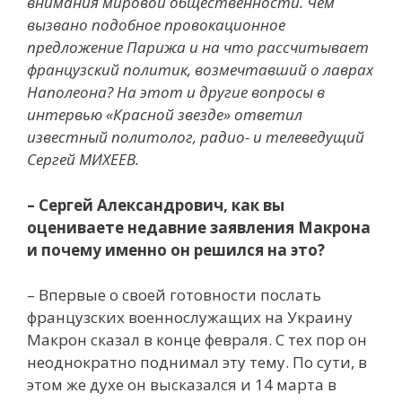
внимания мировой общественности. Чем
вызвано подобное провокационное
предложение Парижа и на что рассчитывает
французский политик, возмечтавший о лаврах
Наполеона? На этот и другие вопросы в
интервью «Красной звезде» ответил
известный политолог, радио- и телеведущий
Сергей МИХЕЕВ.
– Сергей Александрович, как вы
оцениваете недавние заявления Макрона
и почему именно он решился на это?
– Впервые о своей готовности послать
французских военнослужащих на Украину
Макрон сказал в конце февраля. С тех пор он
неоднократно поднимал эту тему. По сути, в
этом же духе он высказался и 14 марта в