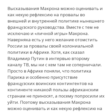
Высказывания Макрона можно оценивать и
как некую рефлексию на провалы во
внешней и внутренней политике нынешнего
французского руководства. Вместе с тем не
исключаю и «личной игры» Макрона.
Наверняка есть у него желание отомстить
России за провалы своей колониальной
политики в Африке. Хотя, как сказал
Владимир Путин в интервью второму
каналу ТВ, мы ни с кем там не соперничали.
Просто в Африке поняли, что политика
Парижа и особенно присутствие
французских воинских контингентов на
континенте никакой пользы африканским
странам не приносят, а посему попросили их
уйти. Поэтому высказывания Макрона
можно оценивать и как некую рефлексию на