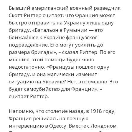
Бывший американский военный разведчик
Скотт Риттер считает, что Франция может
быстро отправить на Украину лишь одну
бригаду. «Батальон в Румынии — это
ближайшее к Украине французское
подразделение. Его могут усилить до
размера бригады», – сказал Риттер. По его
мнению, этой помощи будет явно
недостаточно. «Французы пошлют одну
бригаду, и она магически изменит
ситуацию на Украине? Нет, это смешно. Это
будет самоубийство для Франции», –
считает Риттер.
Напомню, что столетие назад, в 1918 году,
Франция решилась на военную
интервенцию в Одессу. Вместе с Лондоном