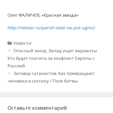
Олег ФАЛИЧЕВ, «Красная звезда»
http://redstar.ru/parizh-vstal-na-put-ugroz/
Рубрики
Новости
Опасный заход. Запад ищет варианты.
Кто будет платить за конфликт Европы с
Россией
Заговор сатанистов: Как превращают
человека в скотину / Поле битвы
Оставьте комментарий