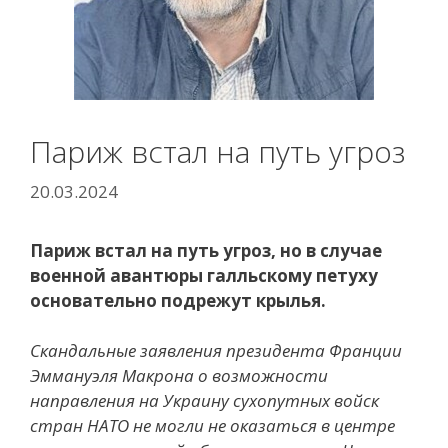
Париж встал на путь угроз
20.03.2024
Париж встал на путь угроз, но в случае
военной авантюры галльскому петуху
основательно подрежут крылья.
Скандальные заявления президента Франции
Эммануэля Макрона о возможности
направления на Украину сухопутных войск
стран НАТО не могли не оказаться в центре