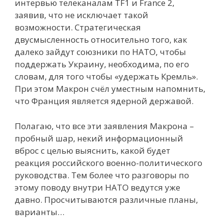
интервью телеканалам TF1 и France 2,
заявив, что не исключает такой
возможности. Стратегическая
двусмысленность относительно того, как
далеко зайдут союзники по НАТО, чтобы
поддержать Украину, необходима, по его
словам, для того чтобы «удержать Кремль».
При этом Макрон счёл уместным напомнить,
что Франция является ядерной державой.
Полагаю, что все эти заявления Макрона –
пробный шар, некий информационный
вброс с целью выяснить, какой будет
реакция российского военно-политического
руководства. Тем более что разговоры по
этому поводу внутри НАТО ведутся уже
давно. Просчитываются различные планы,
варианты…