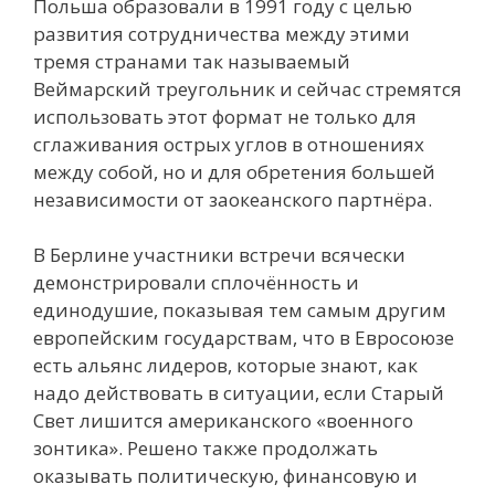
Польша образовали в 1991 году с целью
развития сотрудничества между этими
тремя странами так называемый
Веймарский треугольник и сейчас стремятся
использовать этот формат не только для
сглаживания острых углов в отношениях
между собой, но и для обретения большей
независимости от заокеанского партнёра.
В Берлине участники встречи всячески
демонстрировали сплочённость и
единодушие, показывая тем самым другим
европейским государствам, что в Евросоюзе
есть альянс лидеров, которые знают, как
надо действовать в ситуации, если Старый
Свет лишится американского «военного
зонтика». Решено также продолжать
оказывать политическую, финансовую и