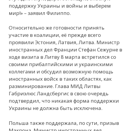
поддержку Украины и войны и выберем
мир!» – заявил Филиппо.
Относительно же готовности принять
участие в коалиции, её прежде всего
проявили Эстония, Латвия, Литва. Министр
иностранных дел Франции Стефан Сежурне в
ходе визита в Литву 8 марта встретился со
своими прибалтийскими и украинскими
коллегами и обсудил возможную помощь
иностранных войск в таких областях, как
разминирование. Глава МИД Литвы
Габриэлюс Ландсбергис в свою очередь
подтвердил, что никакая форма поддержки
Украины не должна быть исключена.
Польша также поддержала, по сути, призыв
Макрона. Министр иностранных дел