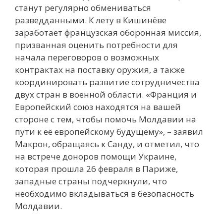
станут регулярно обмениваться
разведданными. К лету в Кишинёве
заработает французская оборонная миссия,
призванная оценить потребности для
начала переговоров о возможных
контрактах на поставку оружия, а также
координировать развитие сотрудничества
двух стран в военной области. «Франция и
Европейский союз находятся на вашей
стороне с тем, чтобы помочь Молдавии на
пути к её европейскому будущему», – заявил
Макрон, обращаясь к Санду, и отметил, что
на встрече доноров помощи Украине,
которая прошла 26 февраля в Париже,
западные страны подчеркнули, что
необходимо вкладываться в безопасность
Молдавии.