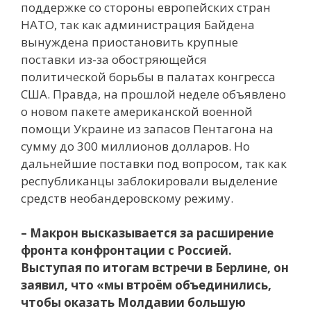
поддержке со стороны европейских стран
НАТО, так как администрация Байдена
вынуждена приостановить крупные
поставки из-за обостряющейся
политической борьбы в палатах конгресса
США. Правда, на прошлой неделе объявлено
о новом пакете американской военной
помощи Украине из запасов Пентагона на
сумму до 300 миллионов долларов. Но
дальнейшие поставки под вопросом, так как
республиканцы заблокировали выделение
средств необандеровскому режиму.
– Макрон высказывается за расширение
фронта конфронтации с Россией.
Выступая по итогам встречи в Берлине, он
заявил, что «мы втроём объединились,
чтобы оказать Молдавии большую