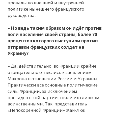
провалы во внешней и внутренней
политике нынешнего французского
руководства.
– Но ведь таким образом он идёт против
воли населения своей страны, более 70
процентов которого выступили против
отправки французских солдат на
Украину?
– Да, действительно, во Франции крайне
отрицательно отнеслись к заявлениям
Макрона в отношении России и Украины.
Практически все основные политические
силы Франции, за исключением
президентской партии, сочли их слишком
воинственными. Так, представитель
«Непокорённой Франции» Жан-Люк