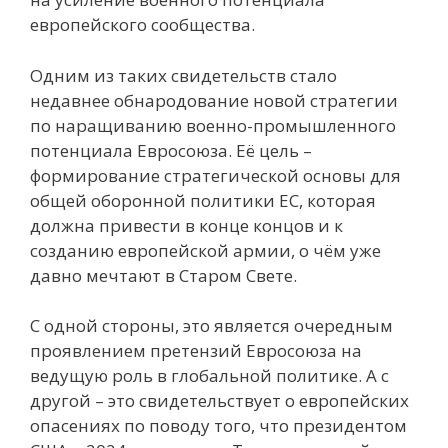
европейского сообщества.
Одним из таких свидетельств стало
недавнее обнародование новой стратегии
по наращиванию военно-промышленного
потенциала Евросоюза. Её цель –
формирование стратегической основы для
общей оборонной политики ЕС, которая
должна привести в конце концов и к
созданию европейской армии, о чём уже
давно мечтают в Старом Свете.
С одной стороны, это является очередным
проявлением претензий Евросоюза на
ведущую роль в глобальной политике. А с
другой – это свидетельствует о европейских
опасениях по поводу того, что президентом