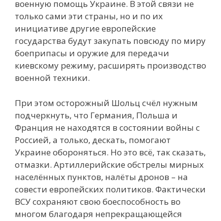
военную помощь Украине. В этой связи не
только сами эти страны, но и по их
инициативе другие европейские
государства будут закупать повсюду по миру
боеприпасы и оружие для передачи
киевскому режиму, расширять производство
военной техники.
При этом осторожный Шольц счёл нужным
подчеркнуть, что Германия, Польша и
Франция не находятся в состоянии войны с
Россией, а только, дескать, помогают
Украине обороняться. Но это всё, так сказать,
отмазки. Артиллерийские обстрелы мирных
населённых пунктов, налёты дронов – на
совести европейских политиков. Фактически
ВСУ сохраняют свою боеспособность во
многом благодаря непрекращающейся