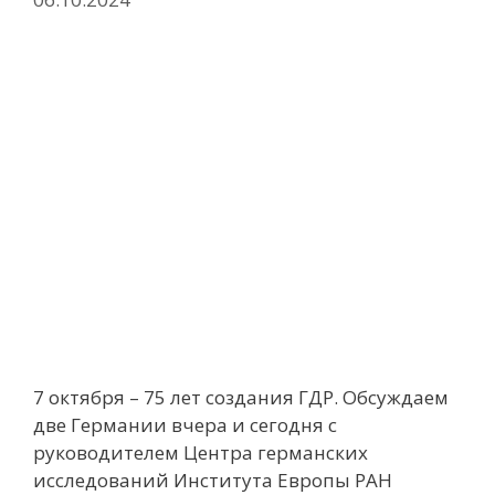
7 октября – 75 лет создания ГДР. Обсуждаем
две Германии вчера и сегодня с
руководителем Центра германских
исследований Института Европы РАН