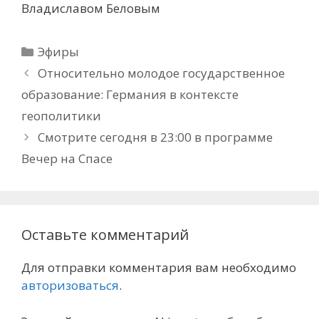
Владиславом Беловым
Рубрики
Эфиры
Относительно молодое государственное
образование: Германия в контексте
геополитики
Смотрите сегодня в 23:00 в программе
Вечер на Спасе
Оставьте комментарий
Для отправки комментария вам необходимо
авторизоваться
.