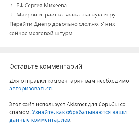
БФ Сергея Михеева
Макрон играет в очень опасную игру.
Перейти Днепр довольно сложно. У них
сейчас мозговой штурм
Оставьте комментарий
Для отправки комментария вам необходимо
авторизоваться
.
Этот сайт использует Akismet для борьбы со
спамом.
Узнайте, как обрабатываются ваши
данные комментариев
.