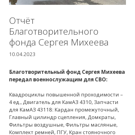
Отчёт
Благотворительного
фонда Сергея Михеева
10.04.2023
Благотворительный фонд Сергея Михеева
передал военнослужащим для СВО:
Квадроциклы повышенной проходимости –
4 ед., Двигатель для КамАЗ 4310, Запчасти
для КамАЗ 43118: Кардан промежуточный,
Главный цилиндр сцепления, Домкраты,
Фильтры воздушные, Фильтры масляные,
Комплект ремней, ПГУ, Кран стояночного