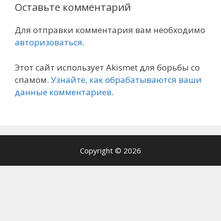
Оставьте комментарий
Для отправки комментария вам необходимо
авторизоваться
.
Этот сайт использует Akismet для борьбы со
спамом.
Узнайте, как обрабатываются ваши
данные комментариев
.
Copyright © 2026