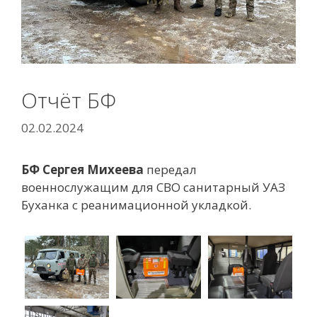
Отчёт БФ
02.02.2024
БФ Сергея Михеева
передал
военнослужащим для СВО санитарный УАЗ
Буханка с реанимационной укладкой.