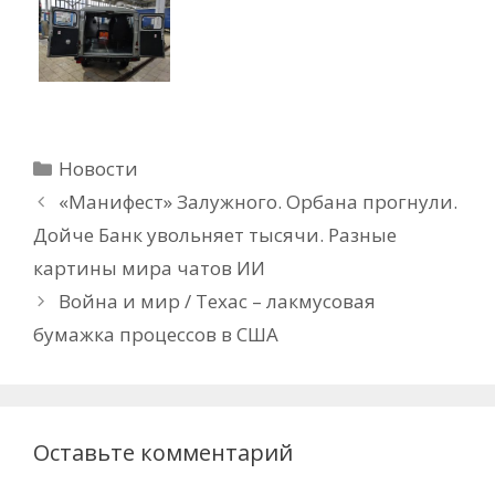
Рубрики
Новости
«Манифест» Залужного. Орбана прогнули.
Дойче Банк увольняет тысячи. Разные
картины мира чатов ИИ
Война и мир / Техас – лакмусовая
бумажка процессов в США
Оставьте комментарий