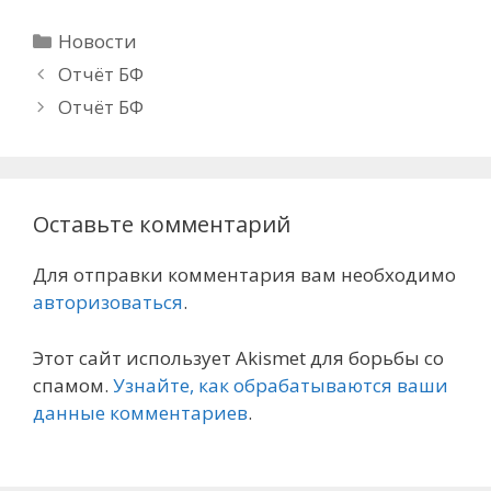
Рубрики
Новости
Отчёт БФ
Отчёт БФ
Оставьте комментарий
Для отправки комментария вам необходимо
авторизоваться
.
Этот сайт использует Akismet для борьбы со
спамом.
Узнайте, как обрабатываются ваши
данные комментариев
.