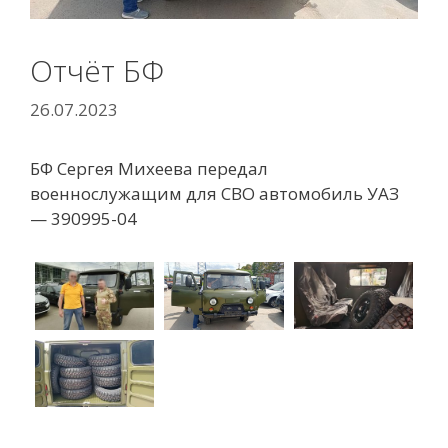
Отчёт БФ
26.07.2023
БФ Сергея Михеева передал
военнослужащим для СВО автомобиль УАЗ
— 390995-04