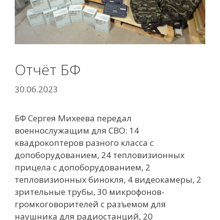
Отчёт БФ
30.06.2023
БФ Сергея Михеева передал
военнослужащим для СВО:
14
квадрокоптеров разного класса с
допоборудованием, 24 тепловизионных
прицела с допоборудованием, 2
тепловизионных бинокля, 4 видеокамеры, 2
зрительные трубы, 30 микрофонов-
громкоговорителей с разъемом для
наушника для радиостанций, 20