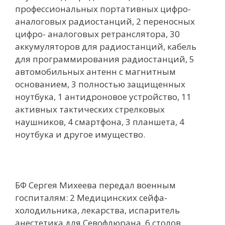
профессиональных портативных цифро-
аналоговых радиостанций, 2 переносных
цифро- аналоговых ретранслятора, 30
аккумуляторов для радиостанций, кабель
для программирования радиостанций, 5
автомобильных антенн с магнитным
основанием, 3 полностью защищенных
ноутбука, 1 антидроновое устройство, 11
активных тактических стрелковых
наушников, 4 смартфона, 3 планшета, 4
ноутбука и другое имущество.
БФ Сергея Михеева передал военным
госпиталям: 2 Медицинских сейфа-
холодильника, лекарства, испаритель
анестетика для Севофлюрана, 6 столов