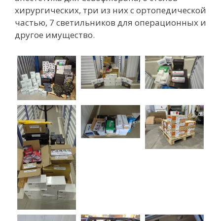
хирургических, три из них с ортопедической
частью, 7 светильников для операционных и
другое имущество.