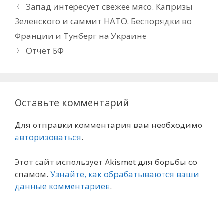
Запад интересует свежее мясо. Капризы
Зеленского и саммит НАТО. Беспорядки во
Франции и Тунберг на Украине
Отчёт БФ
Оставьте комментарий
Для отправки комментария вам необходимо
авторизоваться
.
Этот сайт использует Akismet для борьбы со
спамом.
Узнайте, как обрабатываются ваши
данные комментариев
.