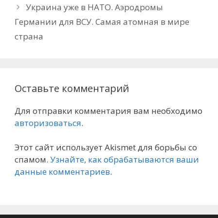
Украина уже в НАТО. Аэродромы
Германии для ВСУ. Самая атомная в мире
страна
Оставьте комментарий
Для отправки комментария вам необходимо
авторизоваться
.
Этот сайт использует Akismet для борьбы со
спамом.
Узнайте, как обрабатываются ваши
данные комментариев
.