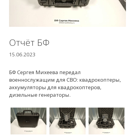
Отчёт БФ
15.06.2023
БФ Сергея Михеева передал
военнослужащим для СВО:
квадрокоптеры,
аккумуляторы для квадрокоптеров,
дизельные генераторы.