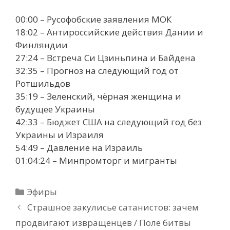
00:00 – Русофобские заявления МОК
18:02 – Антироссийские действия Дании и
Финляндии
27:24 – Встреча Си Цзиньпина и Байдена
32:35 – Прогноз на следующий год от
Ротшильдов
35:19 – Зеленский, чёрная женщина и
будущее Украины
42:33 – Бюджет США на следующий год без
Украины и Израиля
54:49 – Давление на Израиль
01:04:24 – Минпромторг и мигранты
Рубрики
Эфиры
Страшное закулисье сатанистов: зачем
продвигают извращенцев / Поле битвы