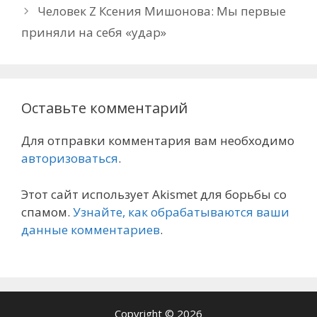
Человек Z Ксения Мишонова: Мы первые
приняли на себя «удар»
Оставьте комментарий
Для отправки комментария вам необходимо
авторизоваться
.
Этот сайт использует Akismet для борьбы со
спамом.
Узнайте, как обрабатываются ваши
данные комментариев
.
Copyright © 2026